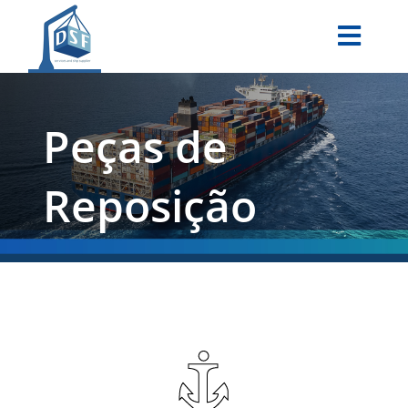
Peças de
Reposição