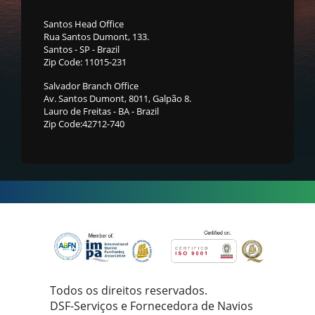
Santos Head Office
Rua Santos Dumont, 133.
Santos - SP - Brazil
Zip Code: 11015-231
Salvador Branch Office
Av. Santos Dumont, 8011, Galpão 8.
Lauro de Freitas - BA - Brazil
Zip Code:42712-740
Todos os direitos reservados.
DSF-Serviços e Fornecedora de Navios