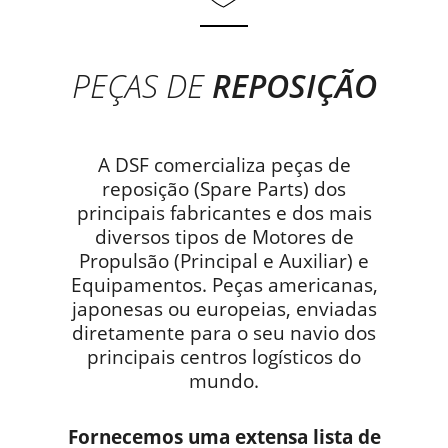
PEÇAS DE
REPOSIÇÃO
A DSF comercializa peças de
reposição (Spare Parts) dos
principais fabricantes e dos mais
diversos tipos de Motores de
Propulsão (Principal e Auxiliar) e
Equipamentos. Peças americanas,
japonesas ou europeias, enviadas
diretamente para o seu navio dos
principais centros logísticos do
mundo.
Fornecemos uma extensa lista de