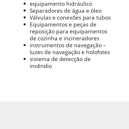
equipamento hidráulico
Separadores de água e óleo
Válvulas e conexões para tubos
Equipamentos e peças de
reposição para equipamentos
de cozinha e incineradores
instrumentos de navegação –
luzes de navegação e holofotes
sistema de detecção de
incêndio