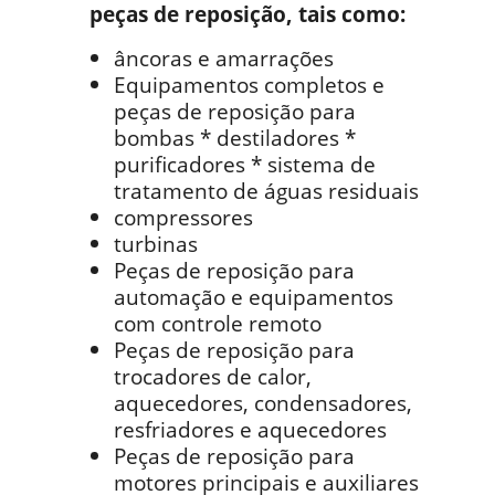
peças de reposição, tais como:
âncoras e amarrações
Equipamentos completos e
peças de reposição para
bombas * destiladores *
purificadores * sistema de
tratamento de águas residuais
compressores
turbinas
Peças de reposição para
automação e equipamentos
com controle remoto
Peças de reposição para
trocadores de calor,
aquecedores, condensadores,
resfriadores e aquecedores
Peças de reposição para
motores principais e auxiliares