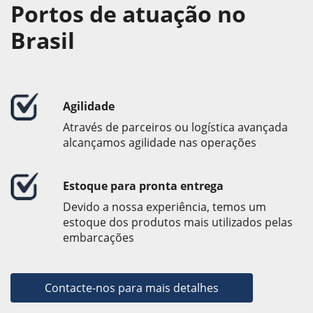
Portos de atuação no
Brasil
Agilidade
Através de parceiros ou logística avançada
alcançamos agilidade nas operações
Estoque para pronta entrega
Devido a nossa experiência, temos um
estoque dos produtos mais utilizados pelas
embarcações
Contacte-nos para mais detalhes